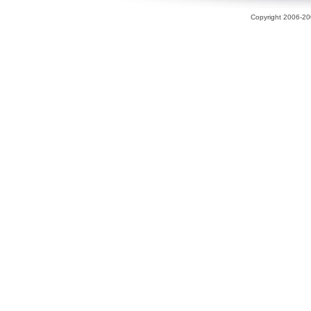
Copyright 2006-200