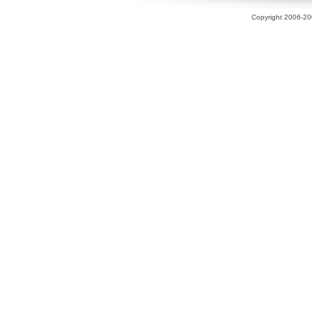
Copyright 2006-200