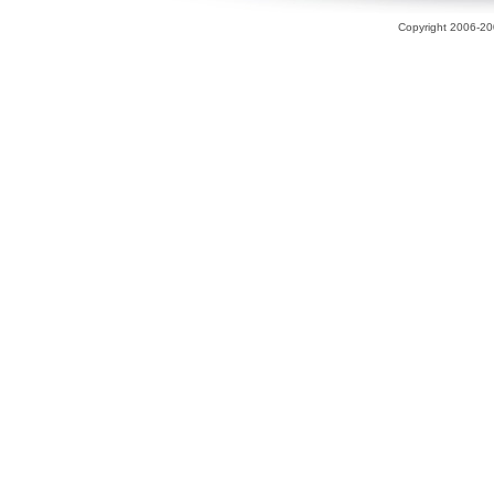
Copyright 2006-200