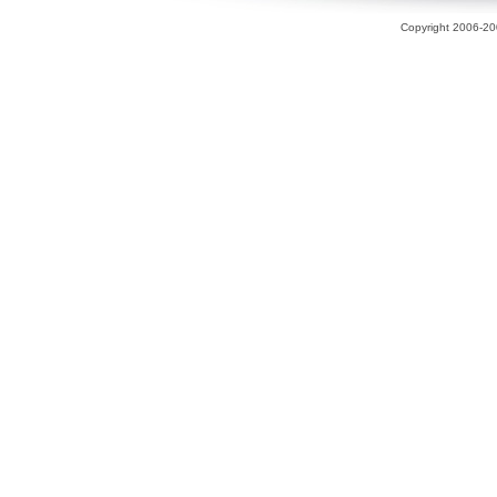
Copyright 2006-200