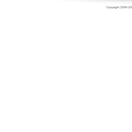
Copyright 2006-200