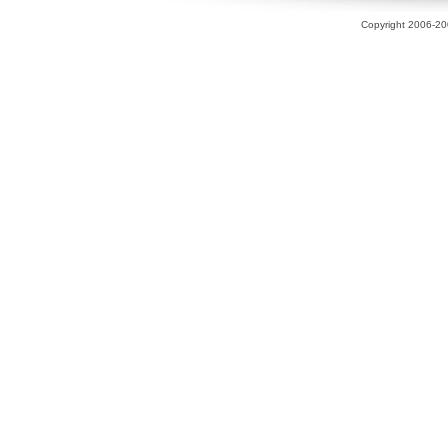
Copyright 2006-200