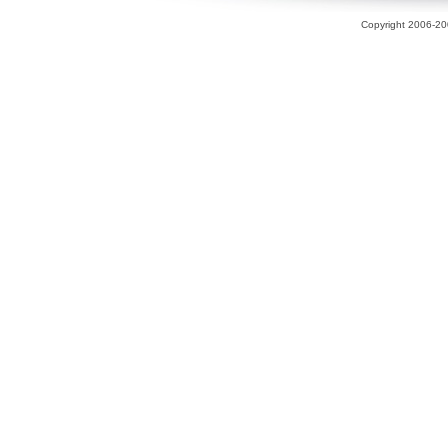
Copyright 2006-200