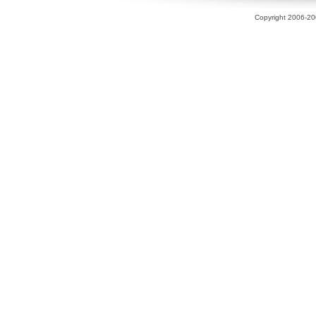
Copyright 2006-200