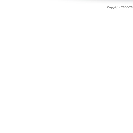
Copyright 2006-200