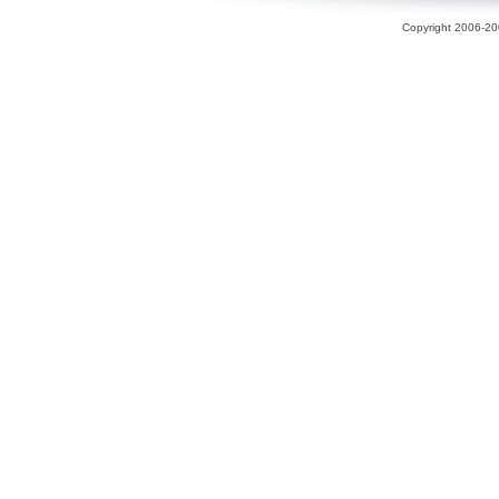
Copyright 2006-200