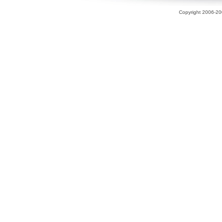
Copyright 2006-200