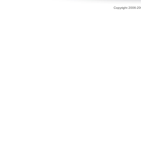
Copyright 2006-200