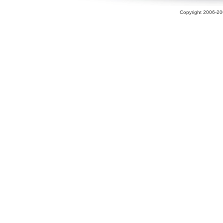
Copyright 2006-200