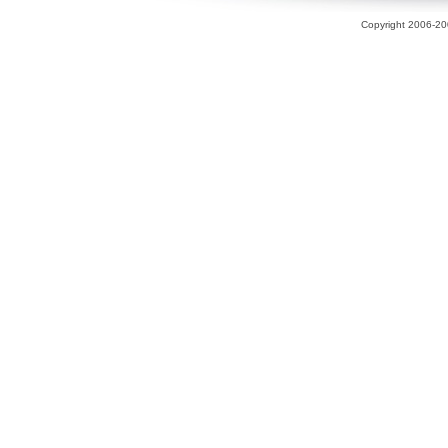
Copyright 2006-200