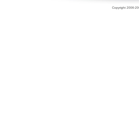
Copyright 2006-200