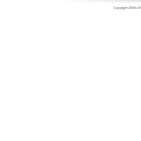
Copyright 2006-200