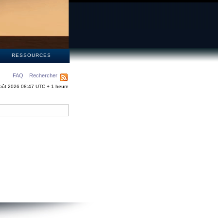
S
RESSOURCES
FAQ
Rechercher
oût 2026 08:47 UTC + 1 heure