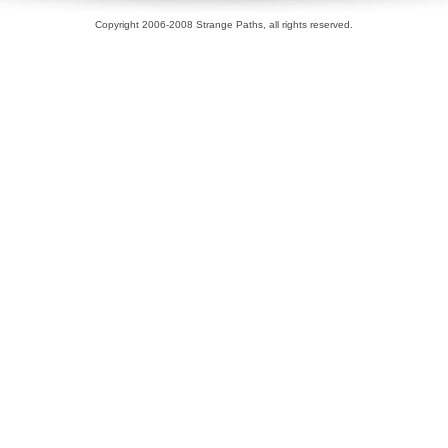
Copyright 2006-2008 Strange Paths, all rights reserved.