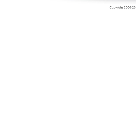
Copyright 2006-200