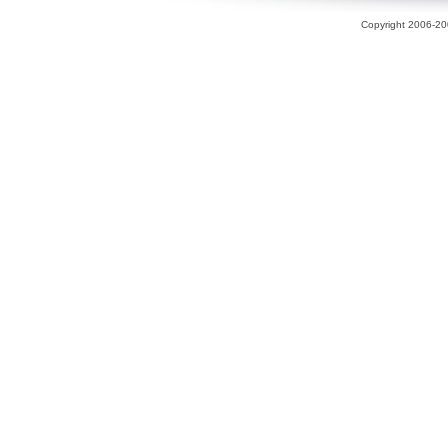
Copyright 2006-200