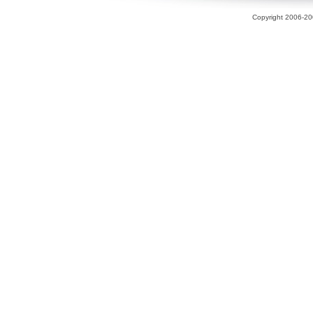
Copyright 2006-200