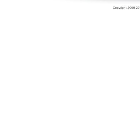
Copyright 2006-200