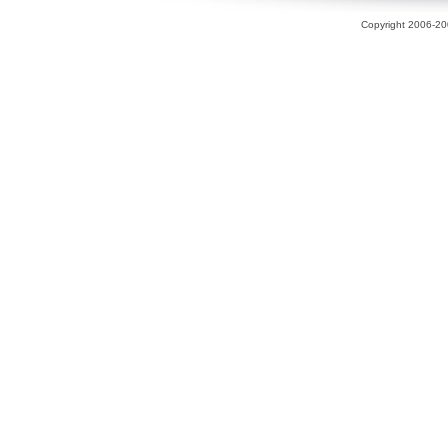
Copyright 2006-200