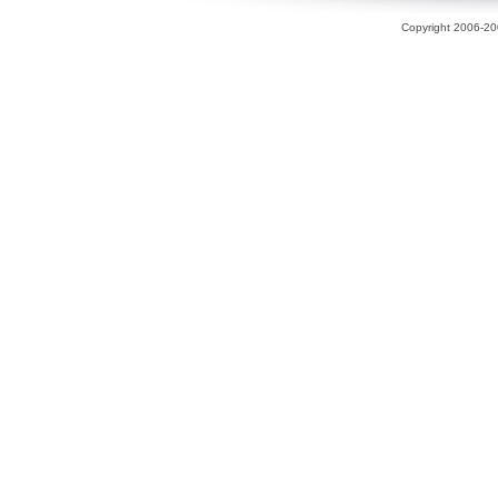
Copyright 2006-200