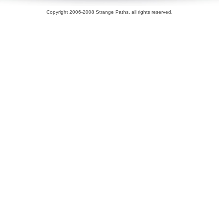
Copyright 2006-2008 Strange Paths, all rights reserved.