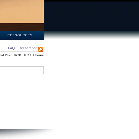
S
RESSOURCES
FAQ
Rechercher
oût 2026 16:31 UTC + 1 heure