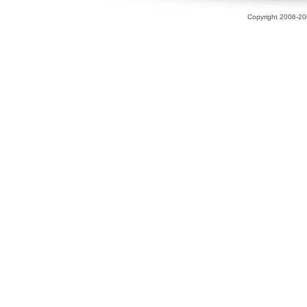
Copyright 2006-200