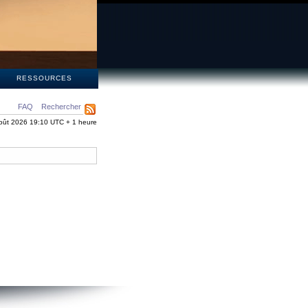
S
RESSOURCES
FAQ
Rechercher
oût 2026 19:10 UTC + 1 heure