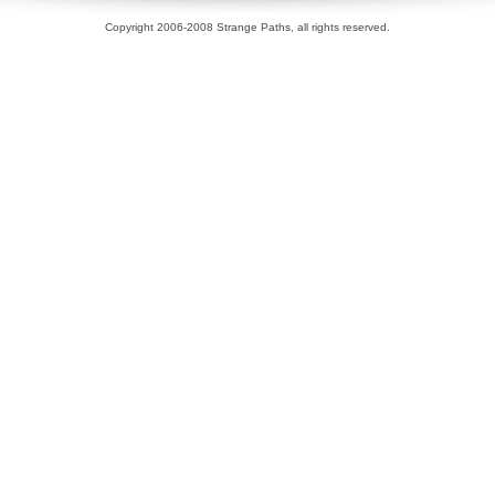
Copyright 2006-2008 Strange Paths, all rights reserved.