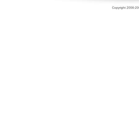
Copyright 2006-200