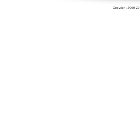
Copyright 2006-200