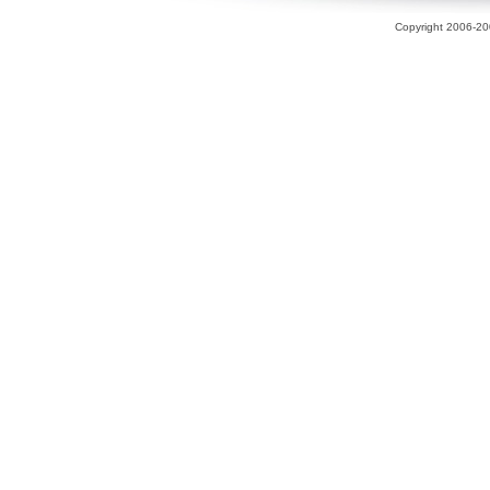
Copyright 2006-200