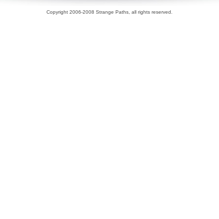
Copyright 2006-2008 Strange Paths, all rights reserved.