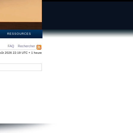
S
RESSOURCES
FAQ
Rechercher
oût 2026 22:19 UTC + 1 heure