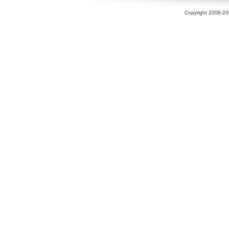
Copyright 2006-200