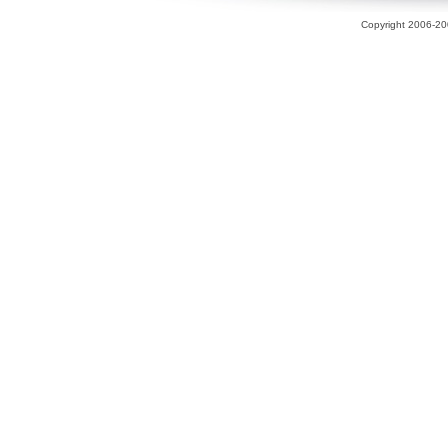
Copyright 2006-200