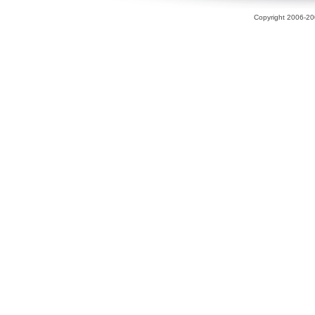
Copyright 2006-200