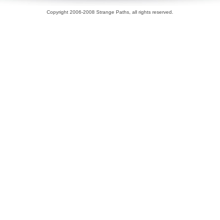
Copyright 2006-2008 Strange Paths, all rights reserved.