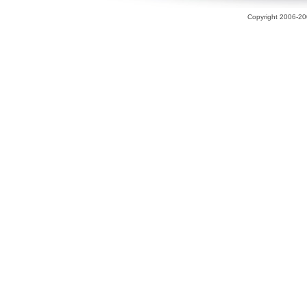
Copyright 2006-200