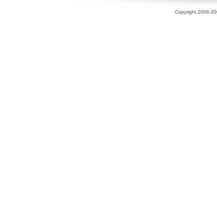
Copyright 2006-200