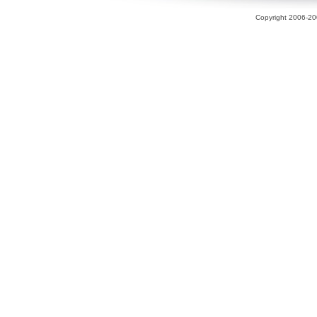
Copyright 2006-200