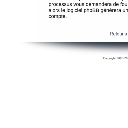
processus vous demandera de fourni
alors le logiciel phpBB générera 
compte.
Retour à
Copyright 2006-200