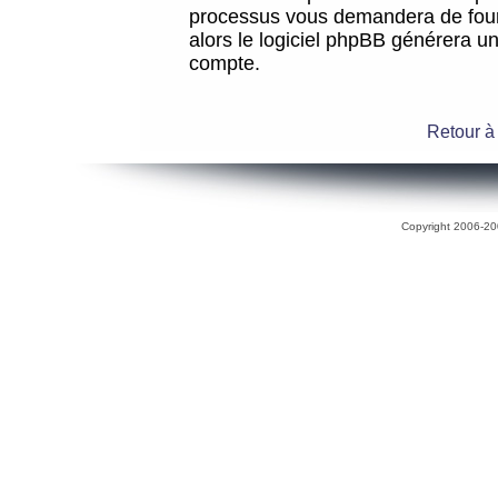
processus vous demandera de fourni
alors le logiciel phpBB générera 
compte.
Retour à
Copyright 2006-200