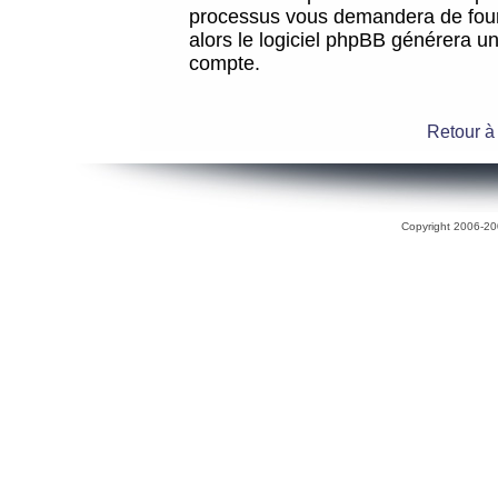
processus vous demandera de fourni
alors le logiciel phpBB générera 
compte.
Retour à
Copyright 2006-200