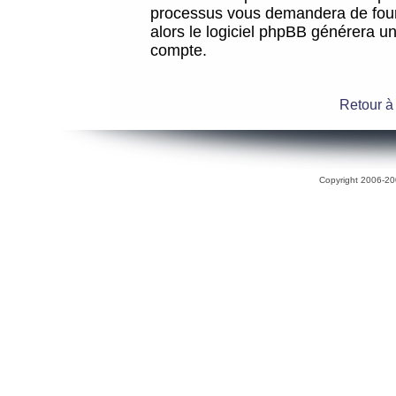
processus vous demandera de fourni
alors le logiciel phpBB générera 
compte.
Retour à
Copyright 2006-200