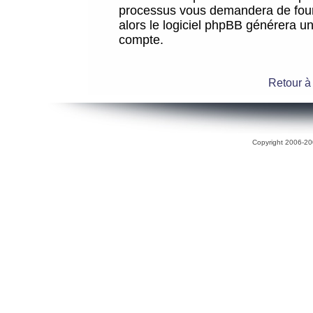
processus vous demandera de fourni
alors le logiciel phpBB générera 
compte.
Retour à
Copyright 2006-200