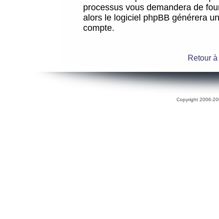
processus vous demandera de fourni
alors le logiciel phpBB générera 
compte.
Retour à
Copyright 2006-200