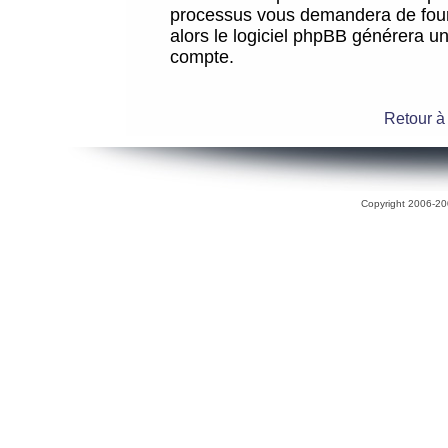
processus vous demandera de fourni
alors le logiciel phpBB générera 
compte.
Retour à
Copyright 2006-200