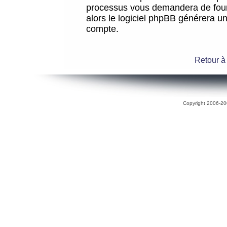
processus vous demandera de fourni
alors le logiciel phpBB générera 
compte.
Retour à
Copyright 2006-200