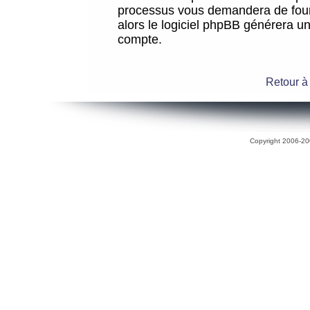
processus vous demandera de fourni
alors le logiciel phpBB générera 
compte.
Retour à
Copyright 2006-200