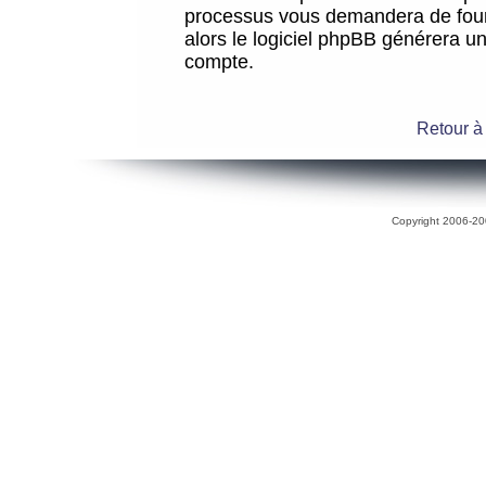
processus vous demandera de fourni
alors le logiciel phpBB générera 
compte.
Retour à
Copyright 2006-200