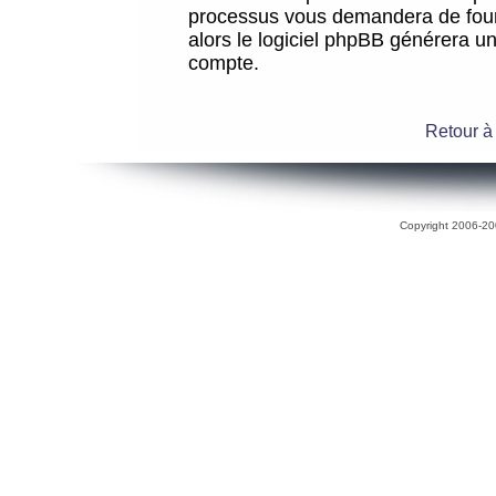
processus vous demandera de fourni
alors le logiciel phpBB générera 
compte.
Retour à
Copyright 2006-200