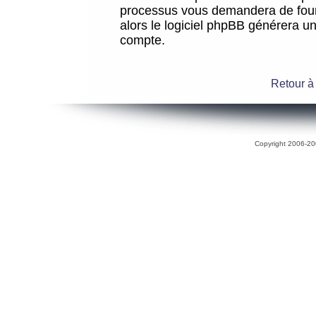
processus vous demandera de fourni
alors le logiciel phpBB générera 
compte.
Retour à
Copyright 2006-200