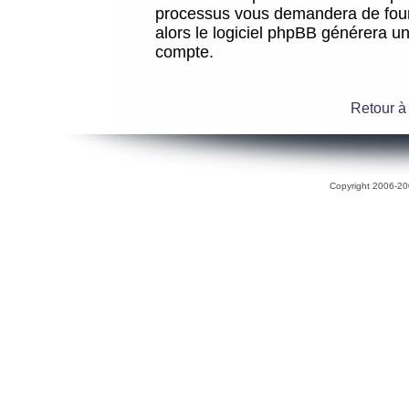
processus vous demandera de fourni
alors le logiciel phpBB générera 
compte.
Retour à
Copyright 2006-200